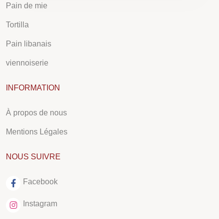
Pain de mie
Tortilla
Pain libanais
viennoiserie
INFORMATION
À propos de nous
Mentions Légales
NOUS SUIVRE
Facebook
Instagram