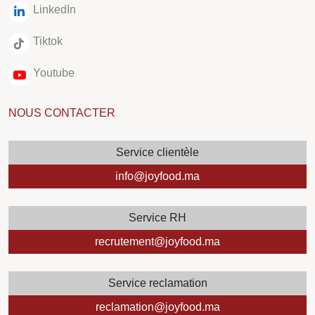
LinkedIn
Tiktok
Youtube
NOUS CONTACTER
Service clientèle
info@joyfood.ma
Service RH
recrutement@joyfood.ma
Service reclamation
reclamation@joyfood.ma