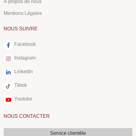
À propos de nous
Mentions Légales
NOUS SUIVRE
Facebook
Instagram
LinkedIn
Tiktok
Youtube
NOUS CONTACTER
Service clientèle