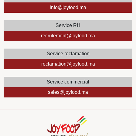
info@joyfood.ma
Service RH
recrutement@joyfood.ma
Service reclamation
reclamation@joyfood.ma
Service commercial
sales@joyfood.ma