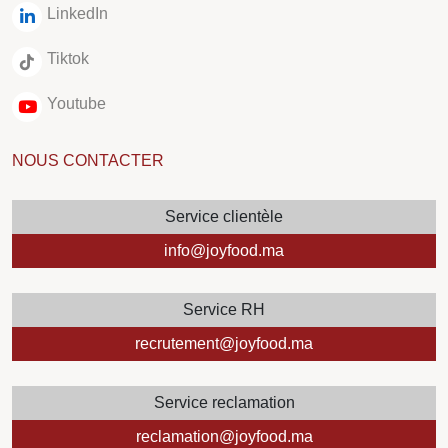
LinkedIn
Tiktok
Youtube
NOUS CONTACTER
Service clientèle
info@joyfood.ma
Service RH
recrutement@joyfood.ma
Service reclamation
reclamation@joyfood.ma