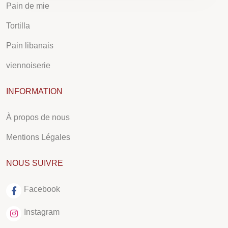
Pain de mie
Tortilla
Pain libanais
viennoiserie
INFORMATION
À propos de nous
Mentions Légales
NOUS SUIVRE
Facebook
Instagram