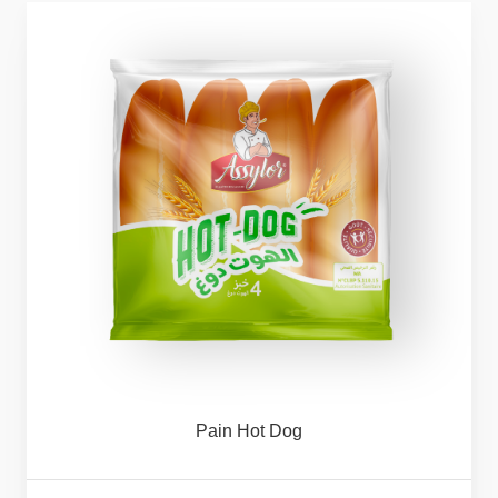
Pain
Hot
Dog