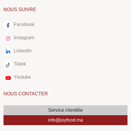
NOUS SUIVRE
Facebook
Instagram
LinkedIn
Tiktok
Youtube
NOUS CONTACTER
Service clientèle
info@joyfood.ma