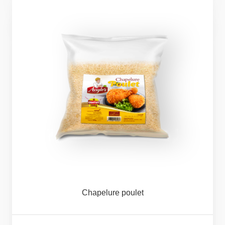
Chapelure
poulet