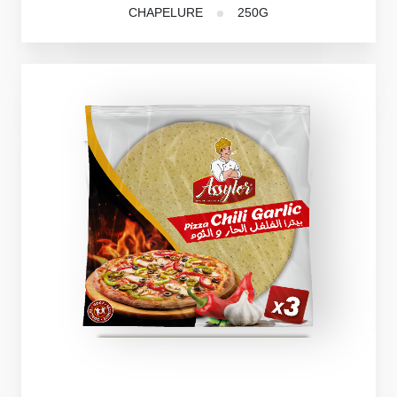
CHAPELURE
250G