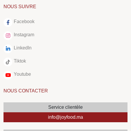
NOUS SUIVRE
Facebook
Instagram
LinkedIn
Tiktok
Youtube
NOUS CONTACTER
Service clientèle
info@joyfood.ma