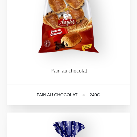
Pain
au
chocolat
PAIN AU CHOCOLAT
240G