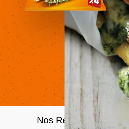
Nos Recettes