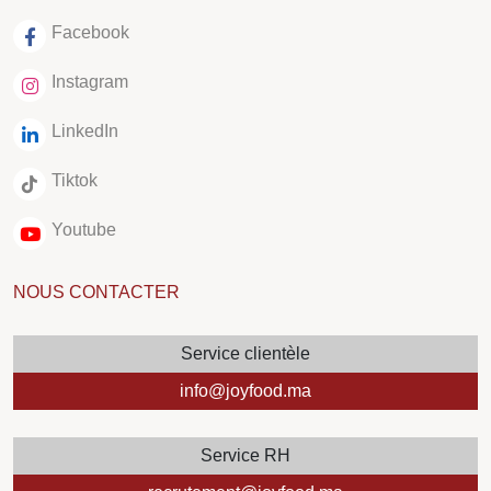
Facebook
Instagram
LinkedIn
Tiktok
Youtube
NOUS CONTACTER
Service clientèle
info@joyfood.ma
Service RH