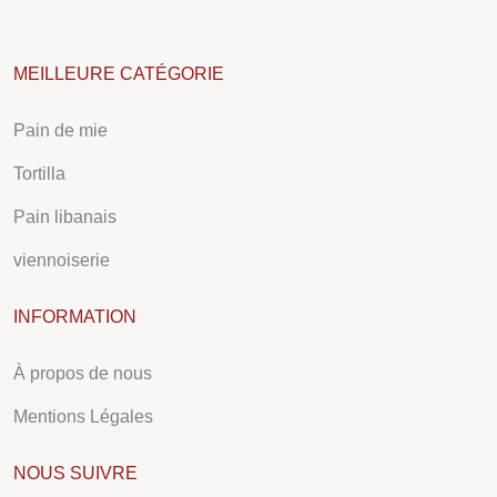
MEILLEURE CATÉGORIE
Pain de mie
Tortilla
Pain libanais
viennoiserie
INFORMATION
À propos de nous
Mentions Légales
NOUS SUIVRE