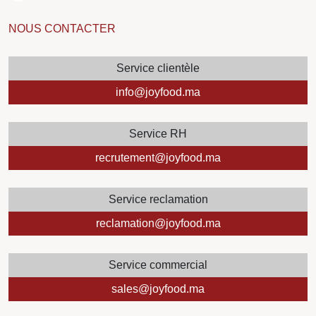
NOUS CONTACTER
Service clientèle
info@joyfood.ma
Service RH
recrutement@joyfood.ma
Service reclamation
reclamation@joyfood.ma
Service commercial
sales@joyfood.ma