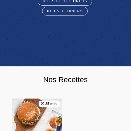
IDÉES DE DÉJEUNERS
IDÉES DE DÎNERS
Nos Recettes
25 min.