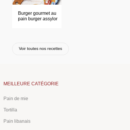
Burger
gourmet
au
pain
burger
assylor
Voir toutes nos recettes
MEILLEURE CATÉGORIE
Pain de mie
Tortilla
Pain libanais