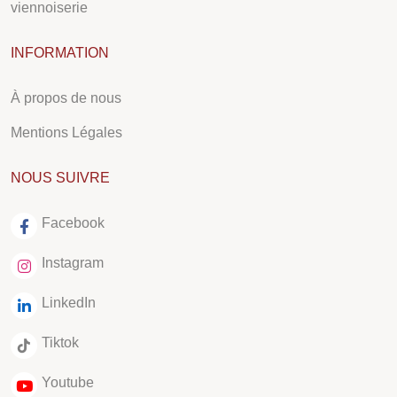
viennoiserie
INFORMATION
À propos de nous
Mentions Légales
NOUS SUIVRE
Facebook
Instagram
LinkedIn
Tiktok
Youtube