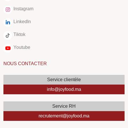
Instagram
LinkedIn
Tiktok
Youtube
NOUS CONTACTER
Service clientèle
info@joyfood.ma
Service RH
recrutement@joyfood.ma