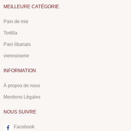
MEILLEURE CATÉGORIE
Pain de mie
Tortilla
Pain libanais
viennoiserie
INFORMATION
À propos de nous
Mentions Légales
NOUS SUIVRE
Facebook